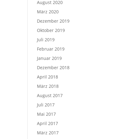
August 2020
März 2020
Dezember 2019
Oktober 2019
Juli 2019
Februar 2019
Januar 2019
Dezember 2018
April 2018
März 2018
August 2017
Juli 2017
Mai 2017
April 2017
März 2017