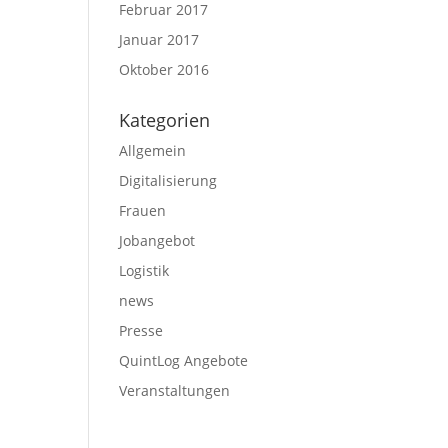
Februar 2017
Januar 2017
Oktober 2016
Kategorien
Allgemein
Digitalisierung
Frauen
Jobangebot
Logistik
news
Presse
QuintLog Angebote
Veranstaltungen