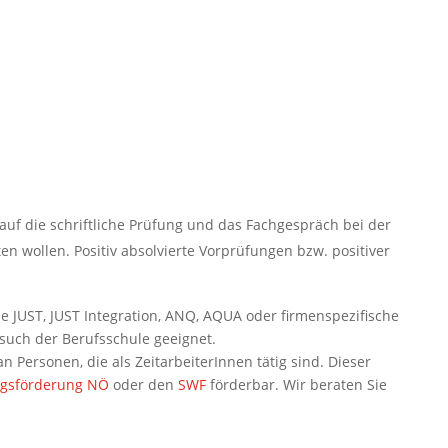
 auf die schriftliche Prüfung und das Fachgespräch bei der
n wollen. Positiv absolvierte Vorprüfungen bzw. positiver
e JUST, JUST Integration, ANQ, AQUA oder firmenspezifische
such der Berufsschule geeignet.
 Personen, die als ZeitarbeiterInnen tätig sind. Dieser
ngsförderung NÖ
oder den
SWF
förderbar. Wir beraten Sie