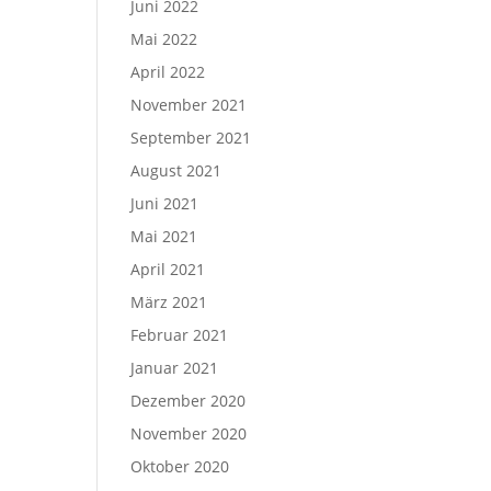
Juni 2022
Mai 2022
April 2022
November 2021
September 2021
August 2021
Juni 2021
Mai 2021
April 2021
März 2021
Februar 2021
Januar 2021
Dezember 2020
November 2020
Oktober 2020