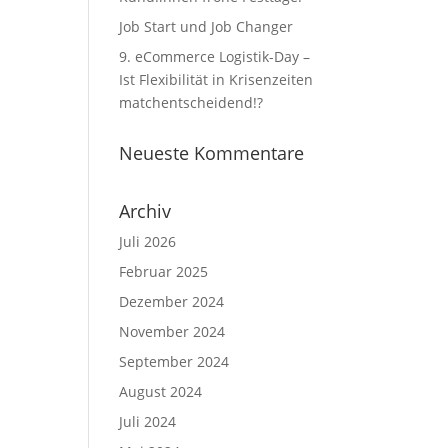
Job Start und Job Changer
9. eCommerce Logistik-Day –
Ist Flexibilität in Krisenzeiten
matchentscheidend!?
Neueste Kommentare
Archiv
Juli 2026
Februar 2025
Dezember 2024
November 2024
September 2024
August 2024
Juli 2024