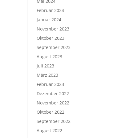
Mai 2024
Februar 2024
Januar 2024
November 2023
Oktober 2023
September 2023
August 2023
Juli 2023
März 2023
Februar 2023
Dezember 2022
November 2022
Oktober 2022
September 2022
August 2022