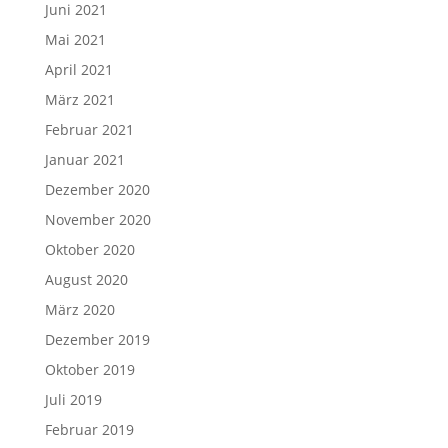
Juni 2021
Mai 2021
April 2021
März 2021
Februar 2021
Januar 2021
Dezember 2020
November 2020
Oktober 2020
August 2020
März 2020
Dezember 2019
Oktober 2019
Juli 2019
Februar 2019