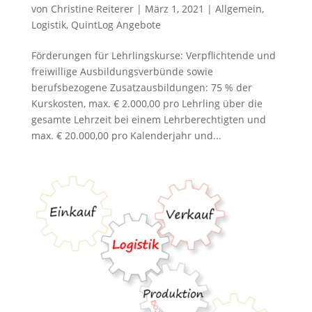
von
Christine Reiterer
|
März 1, 2021
|
Allgemein
,
Logistik
,
QuintLog Angebote
Förderungen für Lehrlingskurse: Verpflichtende und
freiwillige Ausbildungsverbünde sowie
berufsbezogene Zusatzausbildungen: 75 % der
Kurskosten, max. € 2.000,00 pro Lehrling über die
gesamte Lehrzeit bei einem Lehrberechtigten und
max. € 20.000,00 pro Kalenderjahr und...