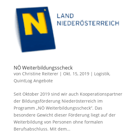
NÖ Weiterbildungsscheck
von
Christine Reiterer
|
Okt. 15, 2019
|
Logistik
,
QuintLog Angebote
Seit Oktober 2019 sind wir auch Kooperationspartner
der Bildungsförderung Niederösterreich im
Programm „NÖ Weiterbildungsscheck“. Das
besondere Gewicht dieser Förderung liegt auf der
Weiterbildung von Personen ohne formalen
Berufsabschluss. Mit dem...