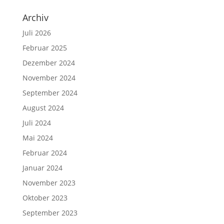
Archiv
Juli 2026
Februar 2025
Dezember 2024
November 2024
September 2024
August 2024
Juli 2024
Mai 2024
Februar 2024
Januar 2024
November 2023
Oktober 2023
September 2023