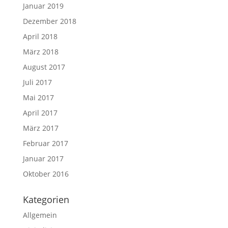
Januar 2019
Dezember 2018
April 2018
März 2018
August 2017
Juli 2017
Mai 2017
April 2017
März 2017
Februar 2017
Januar 2017
Oktober 2016
Kategorien
Allgemein