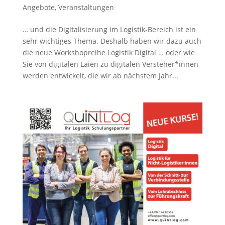
Angebote
,
Veranstaltungen
… und die Digitalisierung im Logistik-Bereich ist ein
sehr wichtiges Thema. Deshalb haben wir dazu auch
die neue Workshopreihe Logistik Digital … oder wie
Sie von digitalen Laien zu digitalen Versteher*innen
werden entwickelt, die wir ab nächstem Jahr...