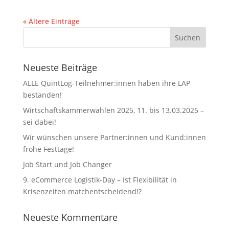
« Ältere Einträge
Neueste Beiträge
ALLE QuintLog-Teilnehmer:innen haben ihre LAP
bestanden!
Wirtschaftskammerwahlen 2025, 11. bis 13.03.2025 –
sei dabei!
Wir wünschen unsere Partner:innen und Kund:innen
frohe Festtage!
Job Start und Job Changer
9. eCommerce Logistik-Day – Ist Flexibilität in
Krisenzeiten matchentscheidend!?
Neueste Kommentare