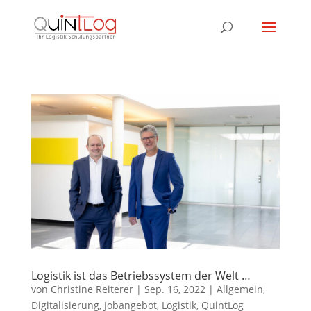
Logistik ist das Betriebssystem der Welt …
von
Christine Reiterer
|
Sep. 16, 2022
|
Allgemein
,
Digitalisierung
,
Jobangebot
,
Logistik
,
QuintLog