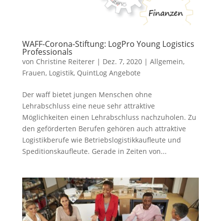
WAFF-Corona-Stiftung: LogPro Young Logistics
Professionals
von
Christine Reiterer
|
Dez. 7, 2020
|
Allgemein
,
Frauen
,
Logistik
,
QuintLog Angebote
Der waff bietet jungen Menschen ohne
Lehrabschluss eine neue sehr attraktive
Möglichkeiten einen Lehrabschluss nachzuholen. Zu
den geförderten Berufen gehören auch attraktive
Logistikberufe wie Betriebslogistikkaufleute und
Speditionskaufleute. Gerade in Zeiten von...