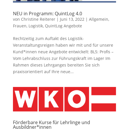
NEU in Programm: QuintLog 4.0
von
Christine Reiterer
|
Juni 13, 2022
|
Allgemein
,
Frauen
,
Logistik
,
QuintLog Angebote
Rechtzeitig zum Auftakt des Logistik-
Veranstaltungsreigen haben wir mit und für unsere
Kund*innen neue Angebote entwickelt: BL5: Profis –
Vom Lehrabschluss zur Führungskraft im Lager Im
Rahmen dieses Lehrganges bereiten Sie sich
praxisorientiert auf Ihre neue...
Förderbare Kurse für Lehrlinge und
Ausbildner*innen