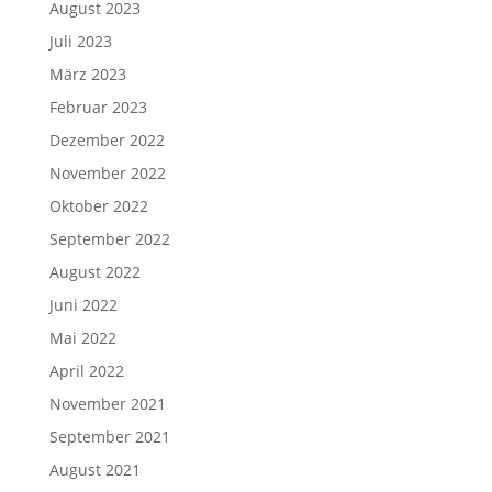
August 2023
Juli 2023
März 2023
Februar 2023
Dezember 2022
November 2022
Oktober 2022
September 2022
August 2022
Juni 2022
Mai 2022
April 2022
November 2021
September 2021
August 2021