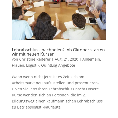
Lehrabschluss nachholen?! Ab Oktober starten
wir mit neuen Kursen
von
Christine Reiterer
|
Aug. 21, 2020
|
Allgemein
,
Frauen
,
Logistik
,
QuintLog Angebote
Wann wenn nicht jetzt ist es Zeit sich am
Arbeitsmarkt neu aufzustellen und präsentieren?
Holen Sie jetzt Ihren Lehrabschluss nach! Unsere
Kurse wenden sich an Personen, die im 2.
Bildungsweg einen kaufmännischen Lehrabschluss
zB Betriebslogistikkaufleute,...