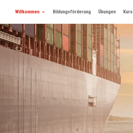
Willkommen
Bildungsförderung
Übungen
Kurs