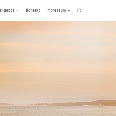
angebot
Kontakt
Impressum