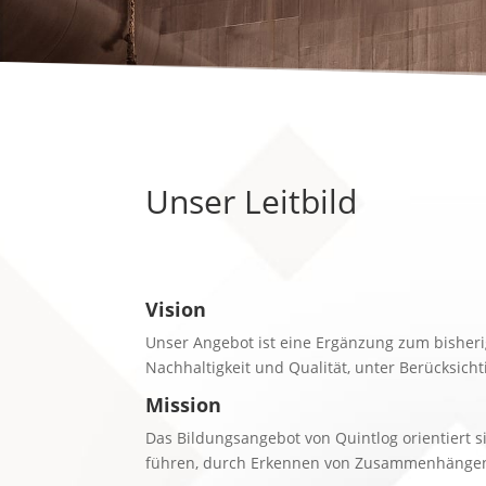
Unser Leitbild
Vision
Unser Angebot ist eine Ergänzung zum bisheri
Nachhaltigkeit und Qualität, unter Berücksic
Mission
Das Bildungsangebot von Quintlog orientiert s
führen, durch Erkennen von Zusammenhängen d