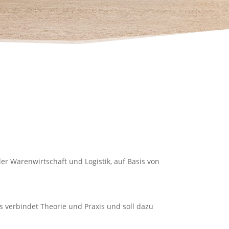
r Warenwirtschaft und Logistik, auf Basis von
s verbindet Theorie und Praxis und soll dazu