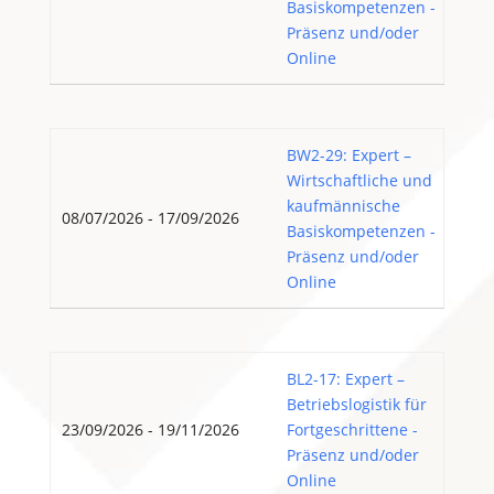
Basiskompetenzen -
Präsenz und/oder
Online
BW2-29: Expert –
Wirtschaftliche und
kaufmännische
08/07/2026 - 17/09/2026
Basiskompetenzen -
Präsenz und/oder
Online
BL2-17: Expert –
Betriebslogistik für
23/09/2026 - 19/11/2026
Fortgeschrittene -
Präsenz und/oder
Online