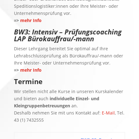
Speditionslogistiker:innen oder Ihre Meister- oder
Unternehmensprüfung vor.
=>
mehr Info
BW3: Intensiv – Prüfungscoaching
LAP Bürokauffrau/-mann
Dieser Lehrgang bereitet Sie optimal auf Ihre
Lehrabschlussprüfung als Bürokauffrau/-mann oder
Ihre Meister- oder Unternehmensprüfung vor.
=>
mehr Info
Termine
Wir stellen nicht alle Kurse in unseren Kurskalender
und bieten auch
individuelle Einzel- und
Kleingruppenbetreuungen
an.
Deshalb nehmen Sie mit uns Kontakt auf:
E-Mail
, Tel.
43 (1) 7432555