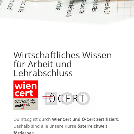
Wirtschaftliches Wissen
für Arbeit und
Lehrabschluss
QuintLog ist durch
WienCert und Ö-Cert zertifiziert
.
Deshalb sind alle unsere Kurse
österreichweit
förderbar
!