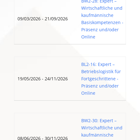
BW2-28: Expert –
Wirtschaftliche und
kaufmännische
09/03/2026 - 21/09/2026
Basiskompetenzen -
Präsenz und/oder
Online
BL2-16: Expert –
Betriebslogistik für
19/05/2026 - 24/11/2026
Fortgeschrittene -
Präsenz und/oder
Online
BW2-30: Expert –
Wirtschaftliche und
kaufmännische
08/06/2026 - 30/11/2026