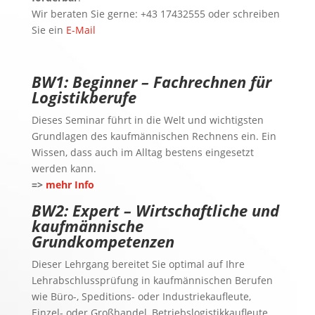
Wir beraten Sie gerne: +43 17432555 oder schreiben
Sie ein
E-Mail
BW1: Beginner – Fachrechnen für
Logistikberufe
Dieses Seminar führt in die Welt und wichtigsten
Grundlagen des kaufmännischen Rechnens ein. Ein
Wissen, dass auch im Alltag bestens eingesetzt
werden kann.
=>
mehr Info
BW2: Expert – Wirtschaftliche und
kaufmännische
Grundkompetenzen
Dieser Lehrgang bereitet Sie optimal auf Ihre
Lehrabschlussprüfung in kaufmännischen Berufen
wie Büro-, Speditions- oder Industriekaufleute,
Einzel- oder Großhandel, Betriebslogistikkaufleute,