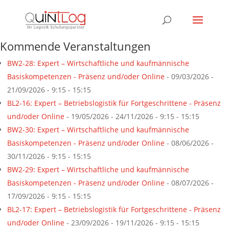
Kommende Veranstaltungen
BW2-28: Expert – Wirtschaftliche und kaufmännische
Basiskompetenzen - Präsenz und/oder Online
- 09/03/2026 -
21/09/2026 - 9:15 - 15:15
BL2-16: Expert – Betriebslogistik für Fortgeschrittene - Präsenz
und/oder Online
- 19/05/2026 - 24/11/2026 - 9:15 - 15:15
BW2-30: Expert – Wirtschaftliche und kaufmännische
Basiskompetenzen - Präsenz und/oder Online
- 08/06/2026 -
30/11/2026 - 9:15 - 15:15
BW2-29: Expert – Wirtschaftliche und kaufmännische
Basiskompetenzen - Präsenz und/oder Online
- 08/07/2026 -
17/09/2026 - 9:15 - 15:15
BL2-17: Expert – Betriebslogistik für Fortgeschrittene - Präsenz
und/oder Online
- 23/09/2026 - 19/11/2026 - 9:15 - 15:15