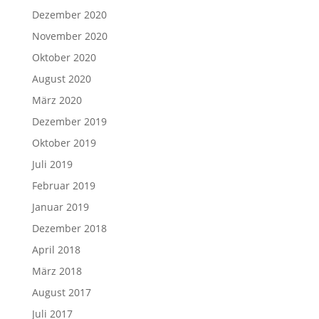
Dezember 2020
November 2020
Oktober 2020
August 2020
März 2020
Dezember 2019
Oktober 2019
Juli 2019
Februar 2019
Januar 2019
Dezember 2018
April 2018
März 2018
August 2017
Juli 2017