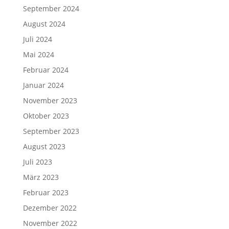
September 2024
August 2024
Juli 2024
Mai 2024
Februar 2024
Januar 2024
November 2023
Oktober 2023
September 2023
August 2023
Juli 2023
März 2023
Februar 2023
Dezember 2022
November 2022