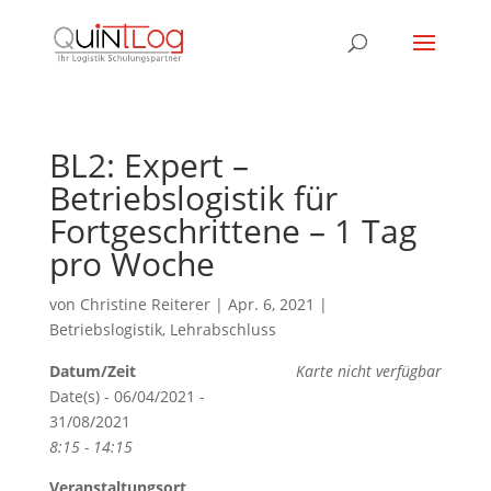
BL2: Expert –
Betriebslogistik für
Fortgeschrittene – 1 Tag
pro Woche
von
Christine Reiterer
|
Apr. 6, 2021
|
Betriebslogistik
,
Lehrabschluss
Datum/Zeit
Karte nicht verfügbar
Date(s) - 06/04/2021 -
31/08/2021
8:15 - 14:15
Veranstaltungsort