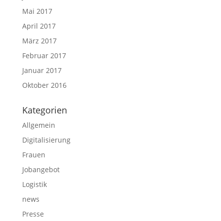
Mai 2017
April 2017
März 2017
Februar 2017
Januar 2017
Oktober 2016
Kategorien
Allgemein
Digitalisierung
Frauen
Jobangebot
Logistik
news
Presse