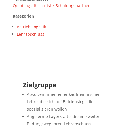
QuintLog - Ihr Logistik Schulungspartner
Kategorien
Betriebslogistik
Lehrabschluss
Zielgruppe
AbsolventInnen einer kaufmännischen
Lehre, die sich auf Betriebslogistik
spezialisieren wollen
Angelernte Lagerkräfte, die im zweiten
Bildungsweg Ihren Lehrabschluss