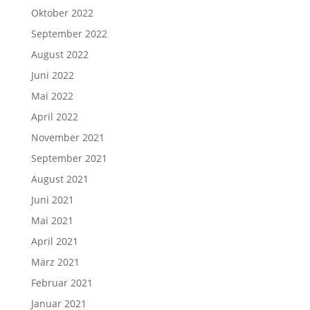
Oktober 2022
September 2022
August 2022
Juni 2022
Mai 2022
April 2022
November 2021
September 2021
August 2021
Juni 2021
Mai 2021
April 2021
März 2021
Februar 2021
Januar 2021