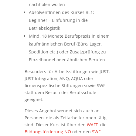
nachholen wollen
AbsolventInnen des Kurses BL1:
Beginner – Einführung in die
Betriebslogistik
Mind. 18 Monate Berufspraxis in einem
kaufmännischen Beruf (Büro, Lager,
Spedition etc.) oder Zusatzprüfung zu
Einzelhandel oder ähnlichen Berufen.
Besonders für Arbeitsstiftungen wie JUST,
JUST Integration, ANQ, AQUA oder
firmenspezifische Stiftungen sowie SWF
statt dem Besuch der Berufsschule
geeignet.
Dieses Angebot wendet sich auch an
Personen, die als ZeitarbeiterInnen tätig
sind. Dieser Kurs ist über den
WAFF
. die
Bildungsförderung NÖ
oder den
SWF