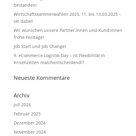
bestanden!
Wirtschaftskammerwahlen 2025, 11. bis 13.03.2025 –
sei dabei!
Wir wünschen unsere Partner:innen und Kund:innen
frohe Festtage!
Job Start und Job Changer
9. eCommerce Logistik-Day – Ist Flexibilität in
Krisenzeiten matchentscheidend!?
Neueste Kommentare
Archiv
Juli 2026
Februar 2025
Dezember 2024
November 2024