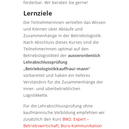
förderbar. Wir beraten Sie gerne!
Lernziele
Die TeilnehmerInnen vertiefen das Wissen
und Können über Abläufe und
Zusammenhänge in der Betriebslogistik.
Nach Abschluss dieses Kurses sind die
TeilnehmerInnen optimal auf den
Betriebslogistikteil der
ausserordentich
Lehrabschlussprüfung
„Betriebslogistikkauffrau/-mann“
vorbereitet und haben ein tieferes
Verständnis für die Zusammenhänge der
inner- und überbetrieblichen
Logistikkette.
Für die Lehrabschlussprüfung ohne
kaufmännische Vorbildung empfehlen wir
zusätzlich den Kurs
BW2: Expert –
Betriebswirtschaft, Büro-Kommunikation