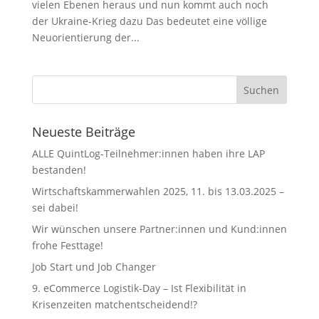
vielen Ebenen heraus und nun kommt auch noch
der Ukraine-Krieg dazu Das bedeutet eine völlige
Neuorientierung der...
Neueste Beiträge
ALLE QuintLog-Teilnehmer:innen haben ihre LAP
bestanden!
Wirtschaftskammerwahlen 2025, 11. bis 13.03.2025 –
sei dabei!
Wir wünschen unsere Partner:innen und Kund:innen
frohe Festtage!
Job Start und Job Changer
9. eCommerce Logistik-Day – Ist Flexibilität in
Krisenzeiten matchentscheidend!?