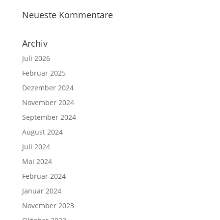
Neueste Kommentare
Archiv
Juli 2026
Februar 2025
Dezember 2024
November 2024
September 2024
August 2024
Juli 2024
Mai 2024
Februar 2024
Januar 2024
November 2023