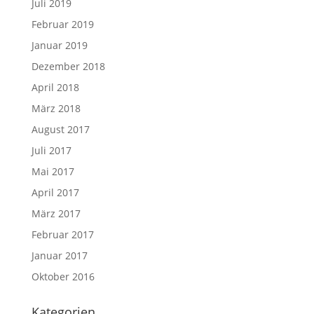
Juli 2019
Februar 2019
Januar 2019
Dezember 2018
April 2018
März 2018
August 2017
Juli 2017
Mai 2017
April 2017
März 2017
Februar 2017
Januar 2017
Oktober 2016
Kategorien