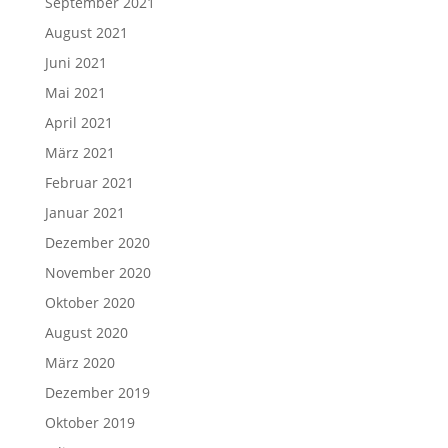
September 2021
August 2021
Juni 2021
Mai 2021
April 2021
März 2021
Februar 2021
Januar 2021
Dezember 2020
November 2020
Oktober 2020
August 2020
März 2020
Dezember 2019
Oktober 2019