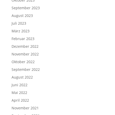
Oktober 2023
September 2023
August 2023
Juli 2023
März 2023
Februar 2023
Dezember 2022
November 2022
Oktober 2022
September 2022
August 2022
Juni 2022
Mai 2022
April 2022
November 2021