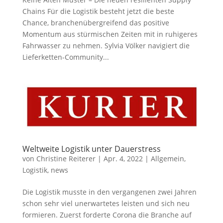
Chains Für die Logistik besteht jetzt die beste
Chance, branchenübergreifend das positive
Momentum aus stürmischen Zeiten mit in ruhigeres
Fahrwasser zu nehmen. Sylvia Völker navigiert die
Lieferketten-Community...
Weltweite Logistik unter Dauerstress
von
Christine Reiterer
|
Apr. 4, 2022
|
Allgemein
,
Logistik
,
news
Die Logistik musste in den vergangenen zwei Jahren
schon sehr viel unerwartetes leisten und sich neu
formieren. Zuerst forderte Corona die Branche auf