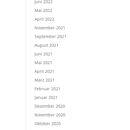
Juni 2022
Mai 2022
April 2022
November 2021
September 2021
August 2021
Juni 2021
Mai 2021
April 2021
März 2021
Februar 2021
Januar 2021
Dezember 2020
November 2020
Oktober 2020