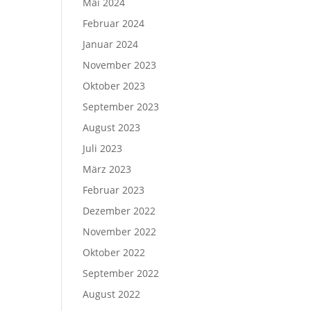
Mai 2024
Februar 2024
Januar 2024
November 2023
Oktober 2023
September 2023
August 2023
Juli 2023
März 2023
Februar 2023
Dezember 2022
November 2022
Oktober 2022
September 2022
August 2022