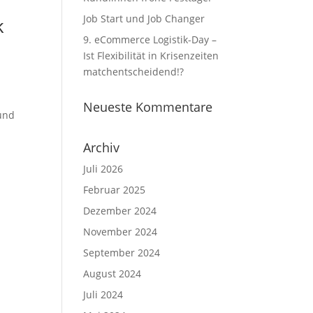
Job Start und Job Changer
k
9. eCommerce Logistik-Day –
Ist Flexibilität in Krisenzeiten
matchentscheidend!?
Neueste Kommentare
 und
Archiv
Juli 2026
Februar 2025
Dezember 2024
November 2024
September 2024
August 2024
Juli 2024