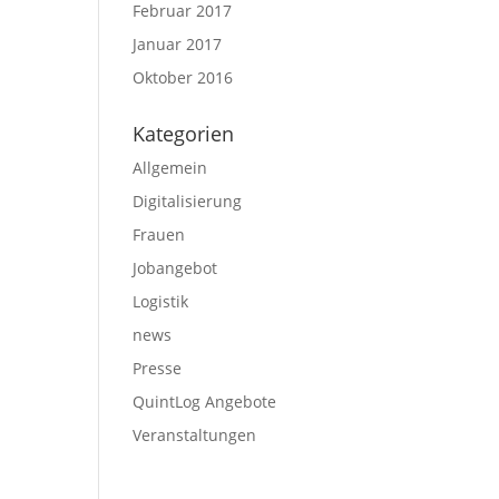
Februar 2017
Januar 2017
Oktober 2016
Kategorien
Allgemein
Digitalisierung
Frauen
Jobangebot
Logistik
news
Presse
QuintLog Angebote
Veranstaltungen