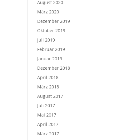
August 2020
März 2020
Dezember 2019
Oktober 2019
Juli 2019
Februar 2019
Januar 2019
Dezember 2018
April 2018
März 2018
August 2017
Juli 2017
Mai 2017
April 2017
März 2017