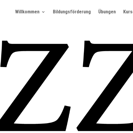
Willkommen
Bildungsförderung
Übungen
Kurs