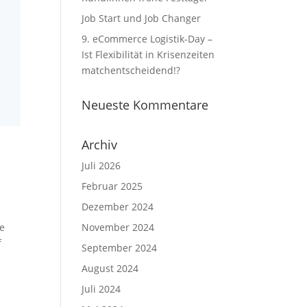
Job Start und Job Changer
9. eCommerce Logistik-Day –
Ist Flexibilität in Krisenzeiten
matchentscheidend!?
Neueste Kommentare
Archiv
Juli 2026
Februar 2025
Dezember 2024
ge
November 2024
f
September 2024
August 2024
Juli 2024