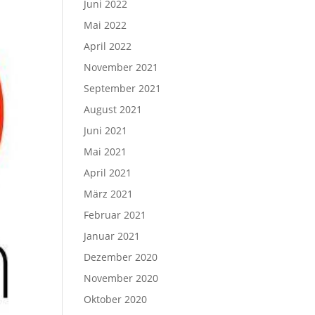
Juni 2022
Mai 2022
April 2022
November 2021
September 2021
August 2021
Juni 2021
Mai 2021
April 2021
März 2021
Februar 2021
Januar 2021
Dezember 2020
November 2020
Oktober 2020