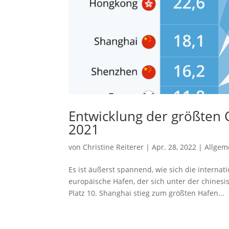
Entwicklung der größten 
2021
von
Christine Reiterer
|
Apr. 28, 2022
|
Allgem
Es ist äußerst spannend, wie sich die internat
europäische Hafen, der sich unter der chines
Platz 10. Shanghai stieg zum größten Hafen...