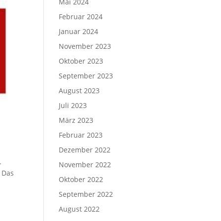
Mai 2024
Februar 2024
Januar 2024
November 2023
Oktober 2023
September 2023
August 2023
Juli 2023
März 2023
Februar 2023
Dezember 2022
.
November 2022
 Das
Oktober 2022
September 2022
August 2022