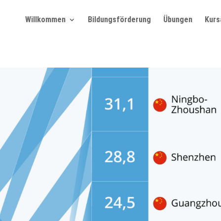
Willkommen
Bildungsförderung
Übungen
Kurs