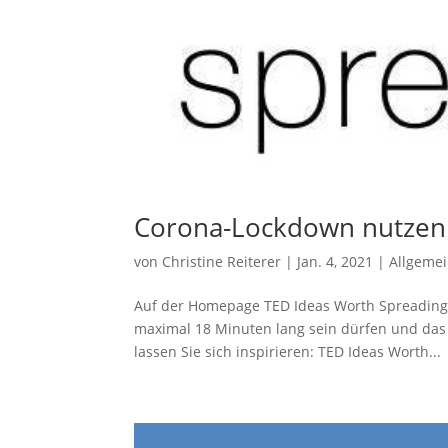
Corona-Lockdown nutzen u
von
Christine Reiterer
|
Jan. 4, 2021
|
Allgeme
Auf der Homepage TED Ideas Worth Spreading f
maximal 18 Minuten lang sein dürfen und das 
lassen Sie sich inspirieren: TED Ideas Worth...