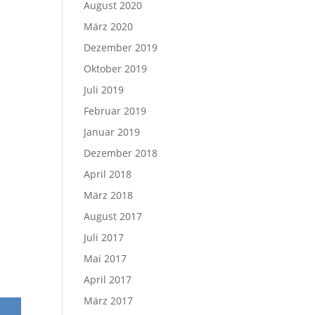
August 2020
März 2020
Dezember 2019
Oktober 2019
Juli 2019
Februar 2019
Januar 2019
Dezember 2018
April 2018
März 2018
e
August 2017
Juli 2017
Mai 2017
April 2017
März 2017