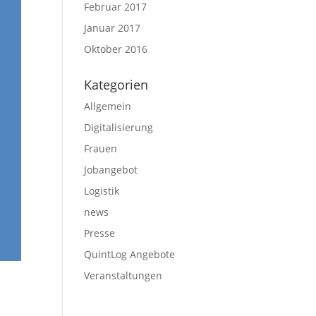
Februar 2017
Januar 2017
Oktober 2016
Kategorien
Allgemein
Digitalisierung
Frauen
Jobangebot
Logistik
news
Presse
QuintLog Angebote
Veranstaltungen