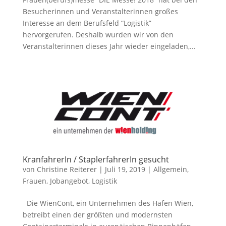
Besucherinnen und Veranstalterinnen großes
Interesse an dem Berufsfeld “Logistik”
hervorgerufen. Deshalb wurden wir von den
Veranstalterinnen dieses Jahr wieder eingeladen,...
KranfahrerIn / StaplerfahrerIn gesucht
von
Christine Reiterer
|
Juli 19, 2019
|
Allgemein
,
Frauen
,
Jobangebot
,
Logistik
Die WienCont, ein Unternehmen des Hafen Wien,
betreibt einen der größten und modernsten