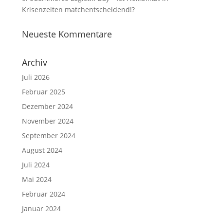
Krisenzeiten matchentscheidend!?
Neueste Kommentare
Archiv
Juli 2026
Februar 2025
Dezember 2024
November 2024
September 2024
August 2024
Juli 2024
Mai 2024
Februar 2024
Januar 2024