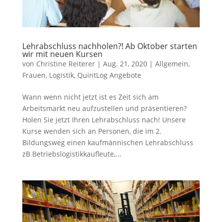
Lehrabschluss nachholen?! Ab Oktober starten
wir mit neuen Kursen
von
Christine Reiterer
|
Aug. 21, 2020
|
Allgemein
,
Frauen
,
Logistik
,
QuintLog Angebote
Wann wenn nicht jetzt ist es Zeit sich am
Arbeitsmarkt neu aufzustellen und präsentieren?
Holen Sie jetzt Ihren Lehrabschluss nach! Unsere
Kurse wenden sich an Personen, die im 2.
Bildungsweg einen kaufmännischen Lehrabschluss
zB Betriebslogistikkaufleute,...