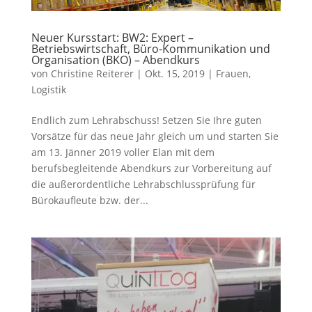
Neuer Kursstart: BW2: Expert –
Betriebswirtschaft, Büro-Kommunikation und
Organisation (BKO) – Abendkurs
von
Christine Reiterer
|
Okt. 15, 2019
|
Frauen
,
Logistik
Endlich zum Lehrabschuss! Setzen Sie Ihre guten
Vorsätze für das neue Jahr gleich um und starten Sie
am 13. Jänner 2019 voller Elan mit dem
berufsbegleitende Abendkurs zur Vorbereitung auf
die außerordentliche Lehrabschlussprüfung für
Bürokaufleute bzw. der...