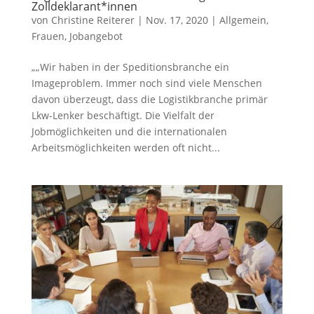
Zolldeklarant*innen
von
Christine Reiterer
|
Nov. 17, 2020
|
Allgemein
,
Frauen
,
Jobangebot
„„Wir haben in der Speditionsbranche ein
Imageproblem. Immer noch sind viele Menschen
davon überzeugt, dass die Logistikbranche primär
Lkw-Lenker beschäftigt. Die Vielfalt der
Jobmöglichkeiten und die internationalen
Arbeitsmöglichkeiten werden oft nicht...