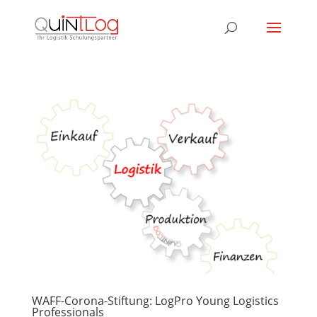
WAFF-Corona-Stiftung: LogPro Young Logistics
Professionals