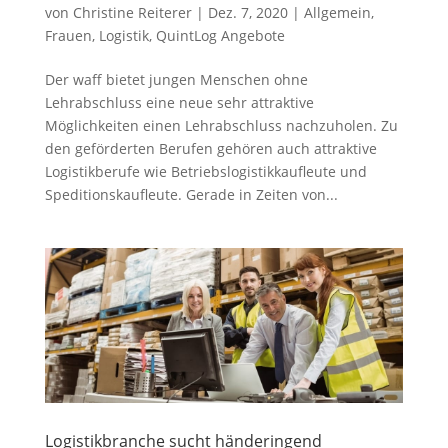
von
Christine Reiterer
|
Dez. 7, 2020
|
Allgemein
,
Frauen
,
Logistik
,
QuintLog Angebote
Der waff bietet jungen Menschen ohne
Lehrabschluss eine neue sehr attraktive
Möglichkeiten einen Lehrabschluss nachzuholen. Zu
den geförderten Berufen gehören auch attraktive
Logistikberufe wie Betriebslogistikkaufleute und
Speditionskaufleute. Gerade in Zeiten von...
Logistikbranche sucht händeringend