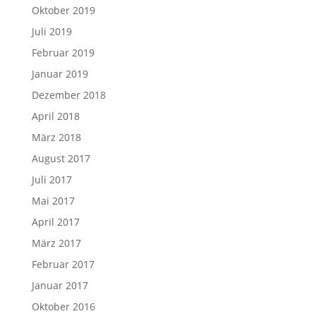
Oktober 2019
Juli 2019
Februar 2019
Januar 2019
Dezember 2018
April 2018
März 2018
August 2017
Juli 2017
Mai 2017
April 2017
März 2017
Februar 2017
Januar 2017
Oktober 2016