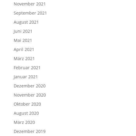
November 2021
September 2021
August 2021
Juni 2021
Mai 2021
April 2021
März 2021
Februar 2021
Januar 2021
Dezember 2020
November 2020
Oktober 2020
August 2020
März 2020
Dezember 2019