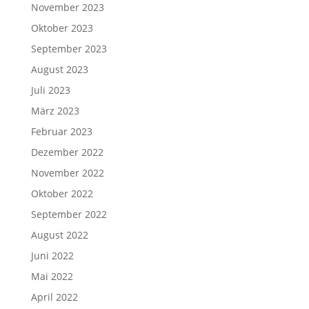
November 2023
Oktober 2023
September 2023
August 2023
Juli 2023
März 2023
Februar 2023
Dezember 2022
November 2022
Oktober 2022
September 2022
August 2022
Juni 2022
Mai 2022
April 2022