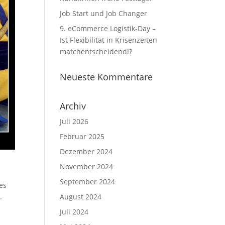
Job Start und Job Changer
9. eCommerce Logistik-Day –
Ist Flexibilität in Krisenzeiten
matchentscheidend!?
Neueste Kommentare
Archiv
Juli 2026
Februar 2025
Dezember 2024
November 2024
September 2024
ses
.
August 2024
Juli 2024