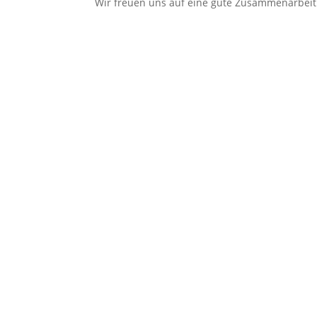
Wir freuen uns auf eine gute Zusammenarbeit 