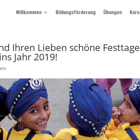
Willkommen
Bildungsförderung
Übungen
Kurs
d Ihren Lieben schöne Festtage
ins Jahr 2019!
ein