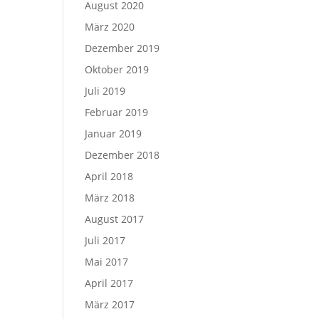
August 2020
März 2020
Dezember 2019
Oktober 2019
Juli 2019
Februar 2019
Januar 2019
Dezember 2018
April 2018
März 2018
August 2017
Juli 2017
Mai 2017
April 2017
März 2017