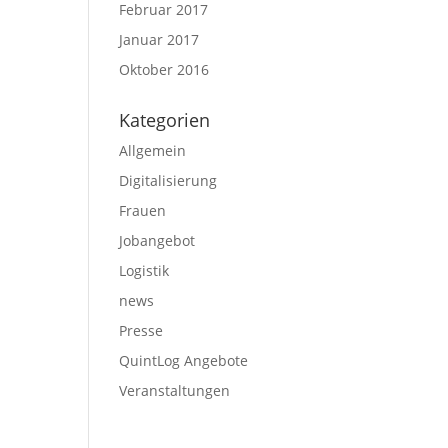
Februar 2017
Januar 2017
Oktober 2016
Kategorien
Allgemein
Digitalisierung
Frauen
Jobangebot
Logistik
news
Presse
QuintLog Angebote
Veranstaltungen