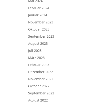
Mai 2024
Februar 2024
Januar 2024
November 2023
Oktober 2023
September 2023
August 2023
Juli 2023
März 2023
Februar 2023
Dezember 2022
November 2022
Oktober 2022
September 2022
August 2022