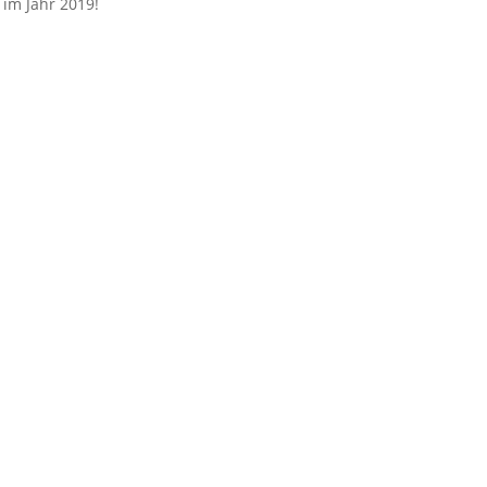
im Jahr 2019!