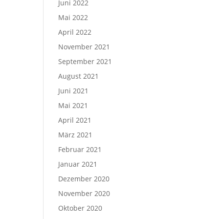
Juni 2022
Mai 2022
April 2022
November 2021
September 2021
August 2021
Juni 2021
Mai 2021
April 2021
März 2021
Februar 2021
Januar 2021
Dezember 2020
November 2020
Oktober 2020