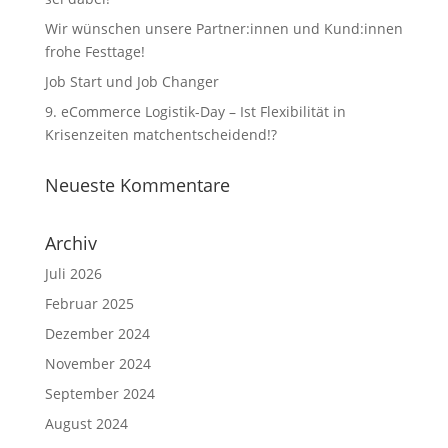
Wir wünschen unsere Partner:innen und Kund:innen
frohe Festtage!
Job Start und Job Changer
9. eCommerce Logistik-Day – Ist Flexibilität in
Krisenzeiten matchentscheidend!?
Neueste Kommentare
Archiv
Juli 2026
Februar 2025
Dezember 2024
November 2024
September 2024
August 2024