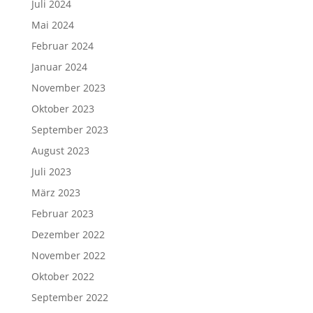
Juli 2024
Mai 2024
Februar 2024
Januar 2024
November 2023
Oktober 2023
September 2023
August 2023
Juli 2023
März 2023
Februar 2023
Dezember 2022
November 2022
Oktober 2022
September 2022