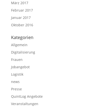
März 2017
Februar 2017
Januar 2017
Oktober 2016
Kategorien
Allgemein
Digitalisierung
Frauen
Jobangebot
Logistik
news
Presse
QuintLog Angebote
Veranstaltungen