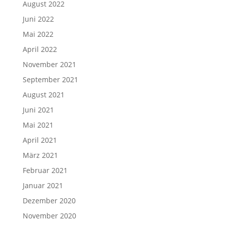
August 2022
Juni 2022
Mai 2022
April 2022
November 2021
September 2021
August 2021
Juni 2021
Mai 2021
April 2021
März 2021
Februar 2021
Januar 2021
Dezember 2020
November 2020