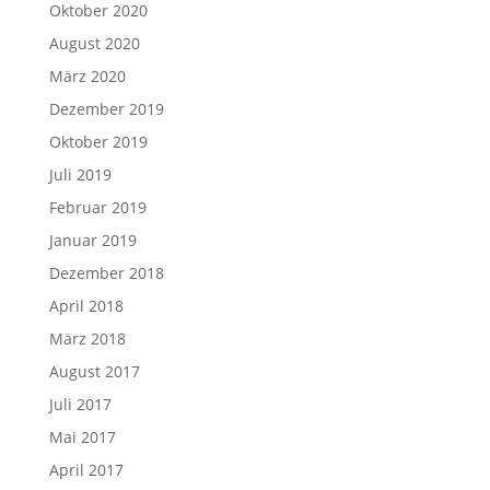
Oktober 2020
August 2020
März 2020
Dezember 2019
Oktober 2019
Juli 2019
Februar 2019
Januar 2019
Dezember 2018
April 2018
März 2018
August 2017
Juli 2017
Mai 2017
April 2017