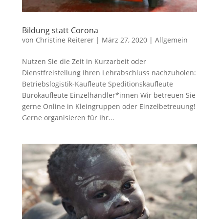
Bildung statt Corona
von
Christine Reiterer
|
März 27, 2020
|
Allgemein
Nutzen Sie die Zeit in Kurzarbeit oder
Dienstfreistellung Ihren Lehrabschluss nachzuholen:
Betriebslogistik-Kaufleute Speditionskaufleute
Bürokaufleute Einzelhändler*innen Wir betreuen Sie
gerne Online in Kleingruppen oder Einzelbetreuung!
Gerne organisieren für Ihr...