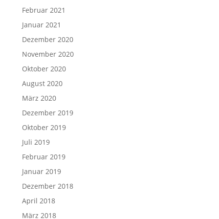
Februar 2021
Januar 2021
Dezember 2020
November 2020
Oktober 2020
August 2020
März 2020
Dezember 2019
Oktober 2019
Juli 2019
Februar 2019
Januar 2019
Dezember 2018
April 2018
März 2018