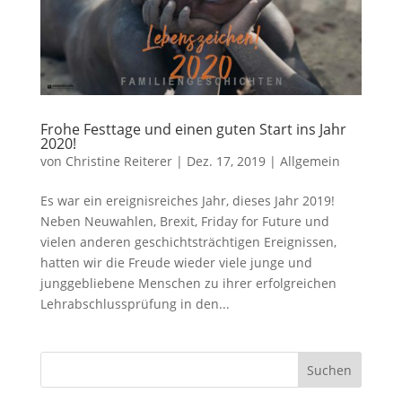
Frohe Festtage und einen guten Start ins Jahr
2020!
von
Christine Reiterer
|
Dez. 17, 2019
|
Allgemein
Es war ein ereignisreiches Jahr, dieses Jahr 2019!
Neben Neuwahlen, Brexit, Friday for Future und
vielen anderen geschichtsträchtigen Ereignissen,
hatten wir die Freude wieder viele junge und
junggebliebene Menschen zu ihrer erfolgreichen
Lehrabschlussprüfung in den...