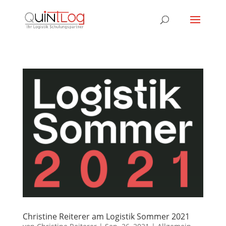
Christine Reiterer am Logistik Sommer 2021