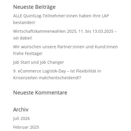
Neueste Beiträge
ALLE QuintLog-Teilnehmer:innen haben ihre LAP
bestanden!
Wirtschaftskammerwahlen 2025, 11. bis 13.03.2025 –
sei dabei!
Wir wünschen unsere Partner:innen und Kund:innen
frohe Festtage!
Job Start und Job Changer
9. eCommerce Logistik-Day – Ist Flexibilität in
Krisenzeiten matchentscheidend!?
Neueste Kommentare
Archiv
Juli 2026
Februar 2025