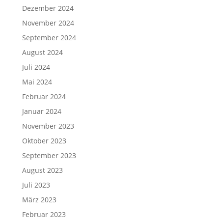
Dezember 2024
November 2024
September 2024
August 2024
Juli 2024
Mai 2024
Februar 2024
Januar 2024
November 2023
Oktober 2023
September 2023
August 2023
Juli 2023
März 2023
Februar 2023