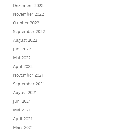
Dezember 2022
November 2022
Oktober 2022
September 2022
August 2022
Juni 2022
Mai 2022
April 2022
November 2021
September 2021
August 2021
Juni 2021
Mai 2021
April 2021
März 2021