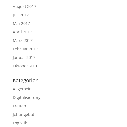
August 2017
Juli 2017
Mai 2017
April 2017
März 2017
Februar 2017
Januar 2017
Oktober 2016
Kategorien
Allgemein
Digitalisierung
Frauen
Jobangebot
Logistik