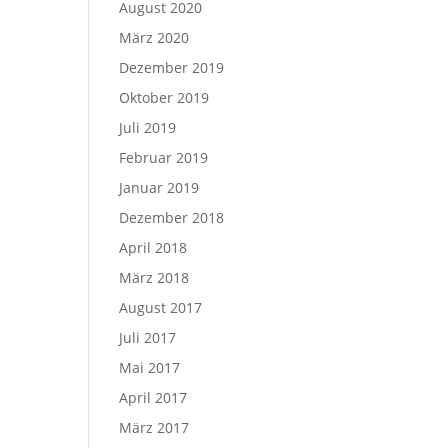
August 2020
März 2020
Dezember 2019
Oktober 2019
Juli 2019
Februar 2019
Januar 2019
Dezember 2018
April 2018
März 2018
August 2017
Juli 2017
Mai 2017
April 2017
März 2017