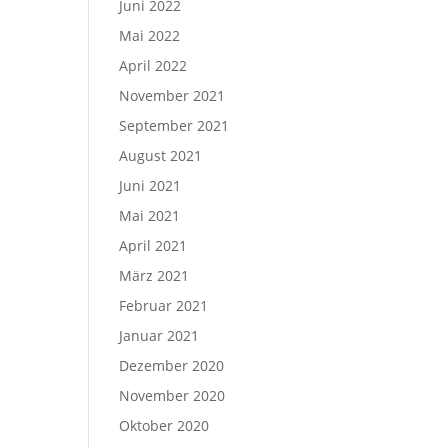
Juni 2022
Mai 2022
April 2022
November 2021
September 2021
August 2021
Juni 2021
Mai 2021
April 2021
März 2021
Februar 2021
Januar 2021
Dezember 2020
November 2020
Oktober 2020