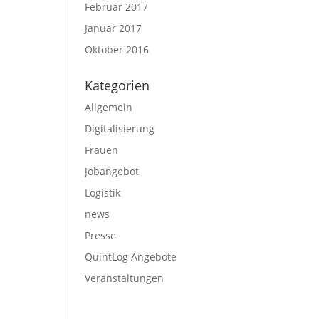
Februar 2017
Januar 2017
Oktober 2016
Kategorien
Allgemein
Digitalisierung
Frauen
Jobangebot
Logistik
news
Presse
QuintLog Angebote
Veranstaltungen