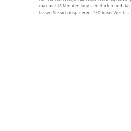
maximal 18 Minuten lang sein dürfen und das 
lassen Sie sich inspirieren: TED Ideas Worth...