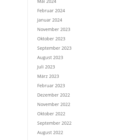
Mai 2024
Februar 2024
Januar 2024
November 2023
Oktober 2023
September 2023
August 2023
Juli 2023
März 2023
Februar 2023
Dezember 2022
November 2022
Oktober 2022
September 2022
August 2022