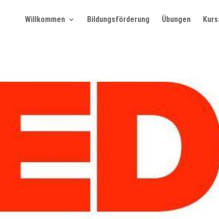
Willkommen
Bildungsförderung
Übungen
Kurs