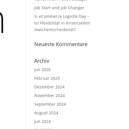
Job Start und Job Changer
9. eCommerce Logistik-Day –
Ist Flexibilität in Krisenzeiten
matchentscheidend!?
Neueste Kommentare
Archiv
Juli 2026
Februar 2025
Dezember 2024
November 2024
September 2024
August 2024
Juli 2024
e