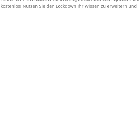
kostenlos! Nutzen Sie den Lockdown Ihr Wissen zu erweitern und