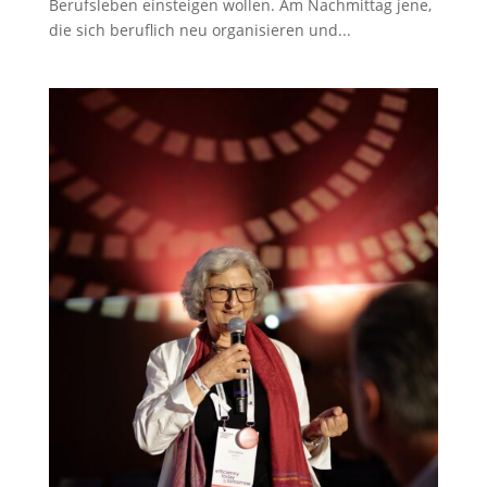
Berufsleben einsteigen wollen. Am Nachmittag jene,
die sich beruflich neu organisieren und...