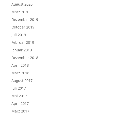
August 2020
März 2020
Dezember 2019
Oktober 2019
Juli 2019
Februar 2019
Januar 2019
Dezember 2018
April 2018
März 2018
August 2017
Juli 2017
Mai 2017
April 2017
März 2017