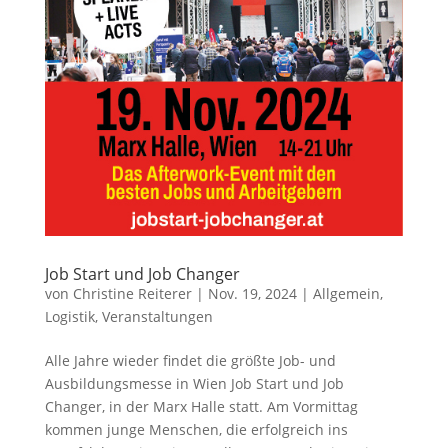
Job Start und Job Changer
von
Christine Reiterer
|
Nov. 19, 2024
|
Allgemein
,
Logistik
,
Veranstaltungen
Alle Jahre wieder findet die größte Job- und
Ausbildungsmesse in Wien Job Start und Job
Changer, in der Marx Halle statt. Am Vormittag
kommen junge Menschen, die erfolgreich ins