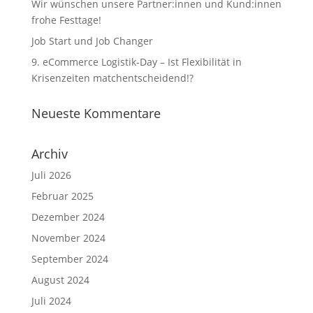
Wir wünschen unsere Partner:innen und Kund:innen
frohe Festtage!
Job Start und Job Changer
9. eCommerce Logistik-Day – Ist Flexibilität in
Krisenzeiten matchentscheidend!?
Neueste Kommentare
Archiv
Juli 2026
Februar 2025
Dezember 2024
November 2024
September 2024
August 2024
Juli 2024