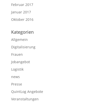
Februar 2017
Januar 2017
Oktober 2016
Kategorien
Allgemein
Digitalisierung
Frauen
Jobangebot
Logistik
news
Presse
QuintLog Angebote
Veranstaltungen