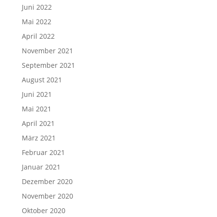
Juni 2022
Mai 2022
April 2022
November 2021
September 2021
August 2021
Juni 2021
Mai 2021
April 2021
März 2021
Februar 2021
Januar 2021
Dezember 2020
November 2020
Oktober 2020