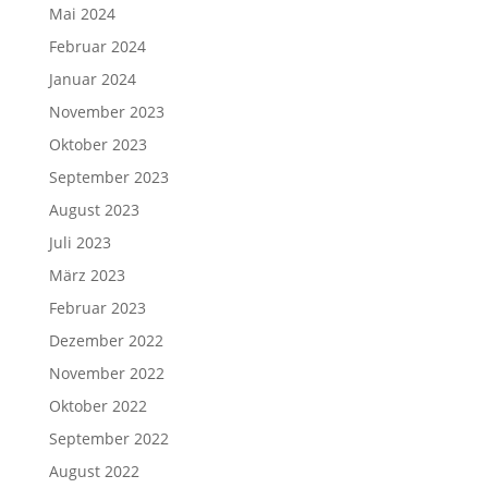
Mai 2024
Februar 2024
Januar 2024
November 2023
Oktober 2023
September 2023
August 2023
Juli 2023
März 2023
Februar 2023
Dezember 2022
November 2022
Oktober 2022
September 2022
August 2022