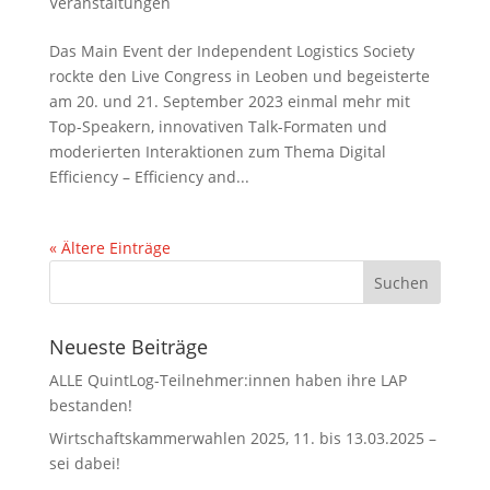
Veranstaltungen
Das Main Event der Independent Logistics Society
rockte den Live Congress in Leoben und begeisterte
am 20. und 21. September 2023 einmal mehr mit
Top-Speakern, innovativen Talk-Formaten und
moderierten Interaktionen zum Thema Digital
Efficiency – Efficiency and...
« Ältere Einträge
Neueste Beiträge
ALLE QuintLog-Teilnehmer:innen haben ihre LAP
bestanden!
Wirtschaftskammerwahlen 2025, 11. bis 13.03.2025 –
sei dabei!