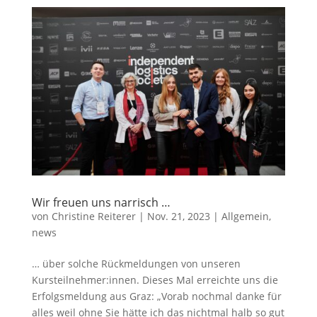
Wir freuen uns narrisch …
von
Christine Reiterer
|
Nov. 21, 2023
|
Allgemein
,
news
… über solche Rückmeldungen von unseren
Kursteilnehmer:innen. Dieses Mal erreichte uns die
Erfolgsmeldung aus Graz: „Vorab nochmal danke für
alles weil ohne Sie hätte ich das nichtmal halb so gut