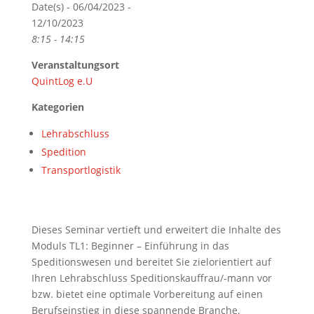
Date(s) - 06/04/2023 -
12/10/2023
8:15 - 14:15
Veranstaltungsort
QuintLog e.U
Kategorien
Lehrabschluss
Spedition
Transportlogistik
Dieses Seminar vertieft und erweitert die Inhalte des
Moduls TL1: Beginner – Einführung in das
Speditionswesen und bereitet Sie zielorientiert auf
Ihren Lehrabschluss Speditionskauffrau/-mann vor
bzw. bietet eine optimale Vorbereitung auf einen
Berufseinstieg in diese spannende Branche.