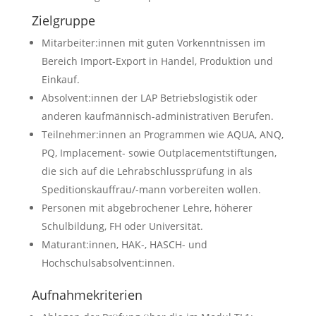
Zielgruppe
Mitarbeiter:innen mit guten Vorkenntnissen im
Bereich Import-Export in Handel, Produktion und
Einkauf.
Absolvent:innen der LAP Betriebslogistik oder
anderen kaufmännisch-administrativen Berufen.
Teilnehmer:innen an Programmen wie AQUA, ANQ,
PQ, Implacement- sowie Outplacementstiftungen,
die sich auf die Lehrabschlussprüfung in als
Speditionskauffrau/-mann vorbereiten wollen.
Personen mit abgebrochener Lehre, höherer
Schulbildung, FH oder Universität.
Maturant:innen, HAK-, HASCH- und
Hochschulsabsolvent:innen.
Aufnahmekriterien