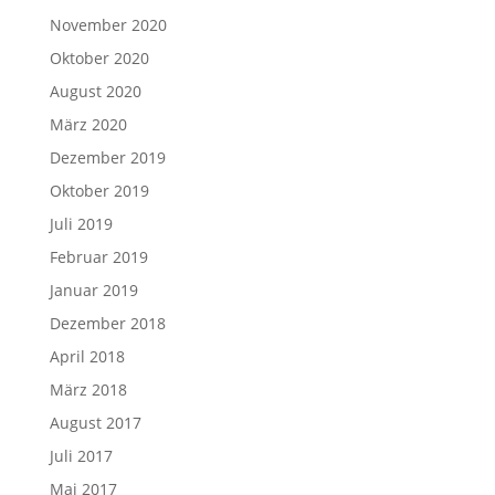
November 2020
Oktober 2020
August 2020
März 2020
Dezember 2019
Oktober 2019
Juli 2019
Februar 2019
Januar 2019
Dezember 2018
April 2018
März 2018
August 2017
Juli 2017
Mai 2017