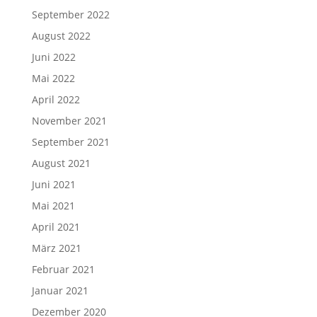
September 2022
August 2022
Juni 2022
Mai 2022
April 2022
November 2021
September 2021
August 2021
Juni 2021
Mai 2021
April 2021
März 2021
Februar 2021
Januar 2021
Dezember 2020