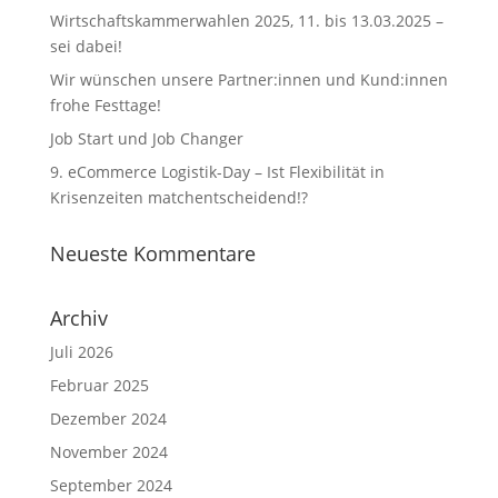
Wirtschaftskammerwahlen 2025, 11. bis 13.03.2025 –
sei dabei!
Wir wünschen unsere Partner:innen und Kund:innen
frohe Festtage!
Job Start und Job Changer
9. eCommerce Logistik-Day – Ist Flexibilität in
Krisenzeiten matchentscheidend!?
Neueste Kommentare
Archiv
Juli 2026
Februar 2025
Dezember 2024
November 2024
September 2024