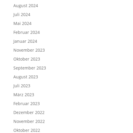
August 2024
Juli 2024
Mai 2024
Februar 2024
Januar 2024
November 2023
Oktober 2023
September 2023
August 2023
Juli 2023
März 2023
Februar 2023
Dezember 2022
November 2022
Oktober 2022