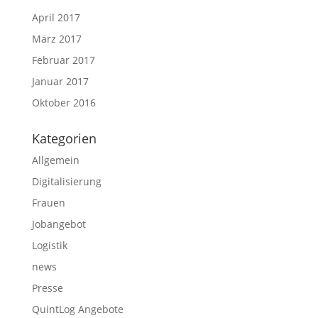
April 2017
März 2017
Februar 2017
Januar 2017
Oktober 2016
Kategorien
Allgemein
Digitalisierung
Frauen
Jobangebot
Logistik
news
Presse
QuintLog Angebote