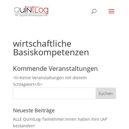
wirtschaftliche
Basiskompetenzen
Kommende Veranstaltungen
<li>Keine Veranstaltungen mit diesem
Schlagwort</li>
Neueste Beiträge
ALLE QuintLog-Teilnehmer:innen haben ihre LAP
bestanden!