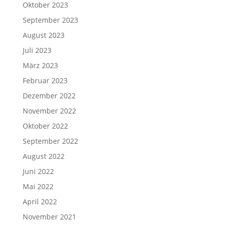
Oktober 2023
September 2023
August 2023
Juli 2023
März 2023
Februar 2023
Dezember 2022
November 2022
Oktober 2022
September 2022
August 2022
Juni 2022
Mai 2022
April 2022
November 2021