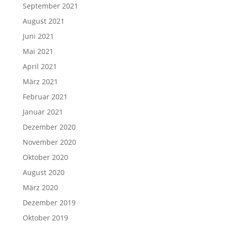
September 2021
August 2021
Juni 2021
Mai 2021
April 2021
März 2021
Februar 2021
Januar 2021
Dezember 2020
November 2020
Oktober 2020
August 2020
März 2020
Dezember 2019
Oktober 2019