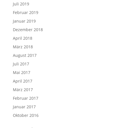
Juli 2019
Februar 2019
Januar 2019
Dezember 2018
April 2018
März 2018
August 2017
Juli 2017
Mai 2017
April 2017
März 2017
Februar 2017
Januar 2017
Oktober 2016