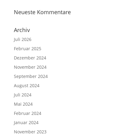
Neueste Kommentare
Archiv
Juli 2026
Februar 2025
Dezember 2024
November 2024
September 2024
August 2024
Juli 2024
Mai 2024
Februar 2024
Januar 2024
November 2023