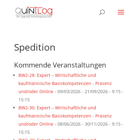
Spedition
Kommende Veranstaltungen
BW2-28: Expert – Wirtschaftliche und
kaufmännische Basiskompetenzen - Präsenz
und/oder Online
- 09/03/2026 - 21/09/2026 - 9:15 -
15:15
BW2-30: Expert – Wirtschaftliche und
kaufmännische Basiskompetenzen - Präsenz
und/oder Online
- 08/06/2026 - 30/11/2026 - 9:15 -
15:15