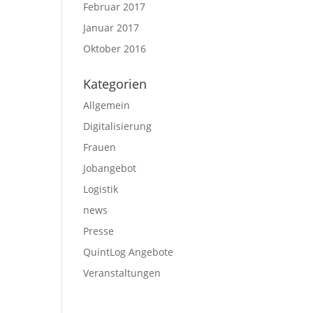
Februar 2017
Januar 2017
Oktober 2016
Kategorien
Allgemein
Digitalisierung
Frauen
Jobangebot
Logistik
news
Presse
QuintLog Angebote
Veranstaltungen