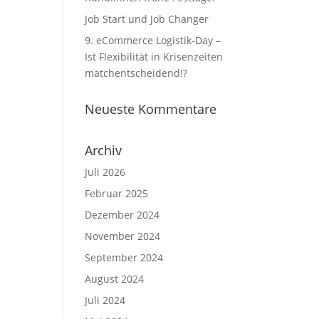
Job Start und Job Changer
9. eCommerce Logistik-Day –
Ist Flexibilität in Krisenzeiten
matchentscheidend!?
Neueste Kommentare
Archiv
Juli 2026
Februar 2025
Dezember 2024
November 2024
September 2024
August 2024
Juli 2024