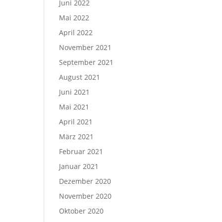
Juni 2022
Mai 2022
April 2022
November 2021
September 2021
August 2021
Juni 2021
Mai 2021
April 2021
März 2021
Februar 2021
Januar 2021
Dezember 2020
November 2020
Oktober 2020