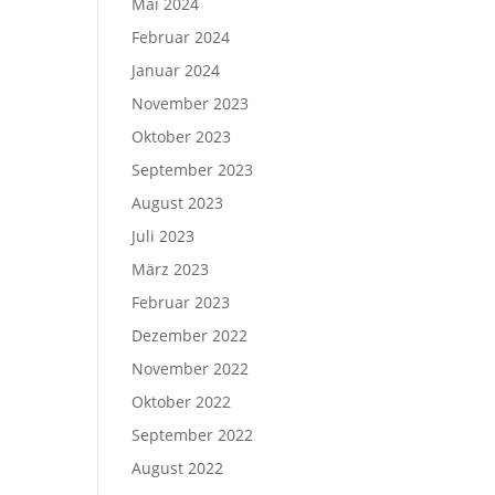
Mai 2024
Februar 2024
Januar 2024
November 2023
Oktober 2023
September 2023
August 2023
Juli 2023
März 2023
Februar 2023
Dezember 2022
November 2022
Oktober 2022
September 2022
August 2022