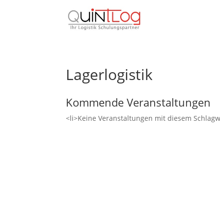
Lagerlogistik
Kommende Veranstaltungen
<li>Keine Veranstaltungen mit diesem Schlagw