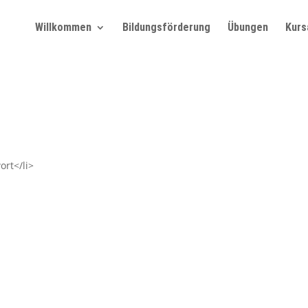
Willkommen
Bildungsförderung
Übungen
Kurs
ort</li>