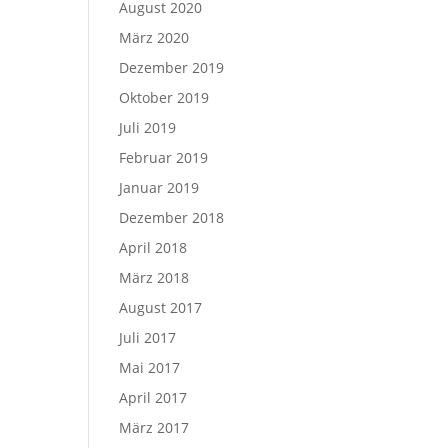
August 2020
März 2020
Dezember 2019
Oktober 2019
Juli 2019
Februar 2019
Januar 2019
Dezember 2018
April 2018
März 2018
August 2017
Juli 2017
Mai 2017
April 2017
März 2017