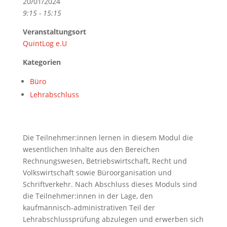
20/01/2024
9:15 - 15:15
Veranstaltungsort
QuintLog e.U
Kategorien
Büro
Lehrabschluss
Die Teilnehmer:innen lernen in diesem Modul die
wesentlichen Inhalte aus den Bereichen
Rechnungswesen, Betriebswirtschaft, Recht und
Volkswirtschaft sowie Büroorganisation und
Schriftverkehr. Nach Abschluss dieses Moduls sind
die Teilnehmer:innen in der Lage, den
kaufmännisch-administrativen Teil der
Lehrabschlussprüfung abzulegen und erwerben sich