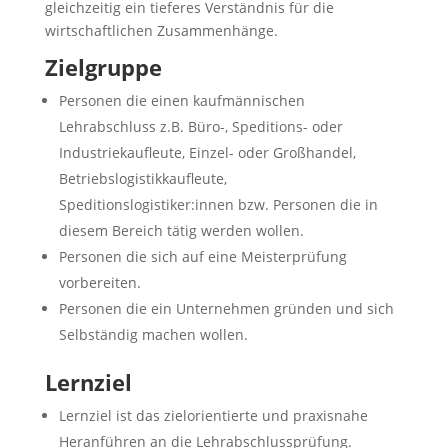
gleichzeitig ein tieferes Verständnis für die
wirtschaftlichen Zusammenhänge.
Zielgruppe
Personen die einen kaufmännischen
Lehrabschluss z.B. Büro-, Speditions- oder
Industriekaufleute, Einzel- oder Großhandel,
Betriebslogistikkaufleute,
Speditionslogistiker:innen bzw. Personen die in
diesem Bereich tätig werden wollen.
Personen die sich auf eine Meisterprüfung
vorbereiten.
Personen die ein Unternehmen gründen und sich
Selbständig machen wollen.
Lernziel
Lernziel ist das zielorientierte und praxisnahe
Heranführen an die Lehrabschlussprüfung.