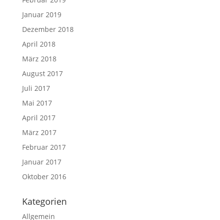
Januar 2019
Dezember 2018
April 2018
März 2018
August 2017
Juli 2017
Mai 2017
April 2017
März 2017
Februar 2017
Januar 2017
Oktober 2016
Kategorien
Allgemein