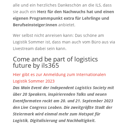
alle und ein herzliches Dankeschön an die ILS, dass
sie auch ein
Herz für den Nachwuchs hat und einen
eigenen Programmpunkt extra für Lehrlinge und
Berufseinsteiger:innen
anbietet.
Wer selbst nicht anreisen kann: Das schöne am
Logistik Sommer ist, dass man auch vom Büro aus via
Livestream dabei sein kann.
Come and be part of logistics
future by ils365
Hier gibt es zur Anmeldung zum Internationalen
Logistik Sommer 2023
Das Main Event der Independent Logistics Society mit
über 20 Speakern, inspirierenden Talks und neuen
Eventformaten rockt am 20. und 21. September 2023
den Live Congress Leoben. Die zweitgrößte Stadt der
Steiermark wird einmal mehr zum Hotspot für
Logistik, Digitalisierung und Nachhaltigkeit.