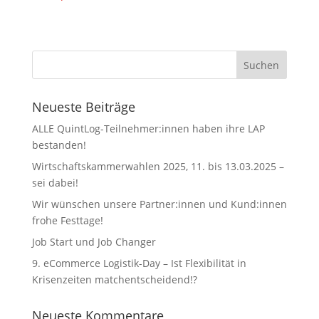
Neueste Beiträge
ALLE QuintLog-Teilnehmer:innen haben ihre LAP
bestanden!
Wirtschaftskammerwahlen 2025, 11. bis 13.03.2025 –
sei dabei!
Wir wünschen unsere Partner:innen und Kund:innen
frohe Festtage!
Job Start und Job Changer
9. eCommerce Logistik-Day – Ist Flexibilität in
Krisenzeiten matchentscheidend!?
Neueste Kommentare