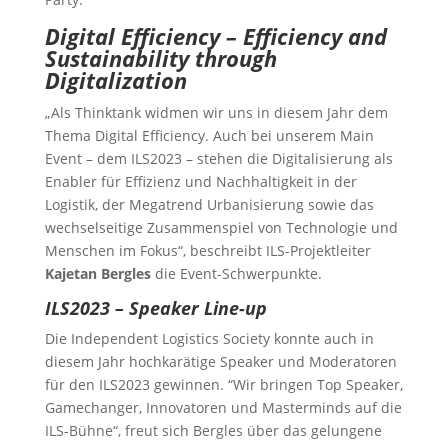
Digital Efficiency – Efficiency and
Sustainability through
Digitalization
„Als Thinktank widmen wir uns in diesem Jahr dem
Thema Digital Efficiency. Auch bei unserem Main
Event – dem ILS2023 – stehen die Digitalisierung als
Enabler für Effizienz und Nachhaltigkeit in der
Logistik, der Megatrend Urbanisierung sowie das
wechselseitige Zusammenspiel von Technologie und
Menschen im Fokus“, beschreibt ILS-Projektleiter
Kajetan Bergles
die Event-Schwerpunkte.
ILS2023 – Speaker Line-up
Die Independent Logistics Society konnte auch in
diesem Jahr hochkarätige Speaker und Moderatoren
für den ILS2023 gewinnen. “Wir bringen Top Speaker,
Gamechanger, Innovatoren und Masterminds auf die
ILS-Bühne“, freut sich Bergles über das gelungene