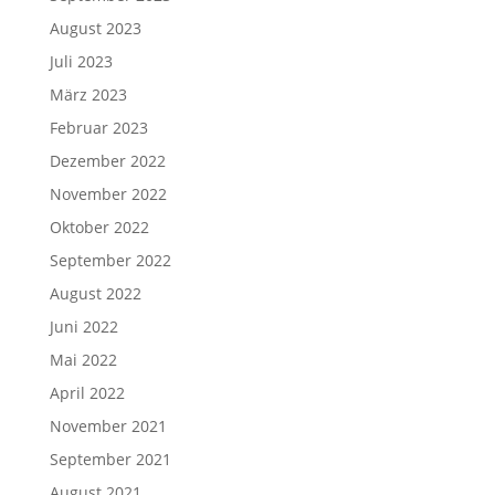
August 2023
Juli 2023
März 2023
Februar 2023
Dezember 2022
November 2022
Oktober 2022
September 2022
August 2022
Juni 2022
Mai 2022
April 2022
November 2021
September 2021
August 2021