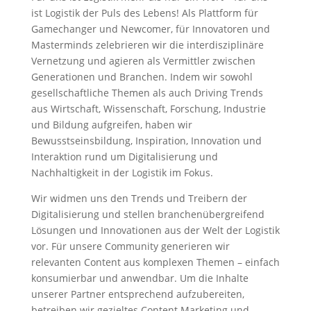
ist Logistik der Puls des Lebens! Als Plattform für
Gamechanger und Newcomer, für Innovatoren und
Masterminds zelebrieren wir die interdisziplinäre
Vernetzung und agieren als Vermittler zwischen
Generationen und Branchen. Indem wir sowohl
gesellschaftliche Themen als auch Driving Trends
aus Wirtschaft, Wissenschaft, Forschung, Industrie
und Bildung aufgreifen, haben wir
Bewusstseinsbildung, Inspiration, Innovation und
Interaktion rund um Digitalisierung und
Nachhaltigkeit in der Logistik im Fokus.
Wir widmen uns den Trends und Treibern der
Digitalisierung und stellen branchenübergreifend
Lösungen und Innovationen aus der Welt der Logistik
vor. Für unsere Community generieren wir
relevanten Content aus komplexen Themen – einfach
konsumierbar und anwendbar. Um die Inhalte
unserer Partner entsprechend aufzubereiten,
betreiben wir gezieltes Content Marketing und