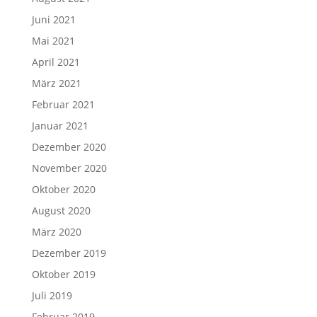
Juni 2021
Mai 2021
April 2021
März 2021
Februar 2021
Januar 2021
Dezember 2020
November 2020
Oktober 2020
August 2020
März 2020
Dezember 2019
Oktober 2019
Juli 2019
Februar 2019