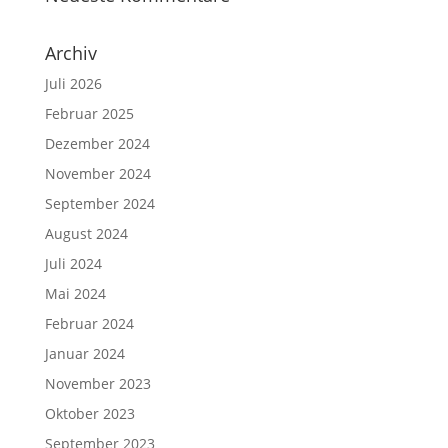
Archiv
Juli 2026
Februar 2025
Dezember 2024
November 2024
September 2024
August 2024
Juli 2024
Mai 2024
Februar 2024
Januar 2024
November 2023
Oktober 2023
September 2023