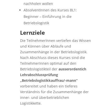
nachholen wollen
AbsolventInnen des Kurses BL1:
Beginner – Einführung in die
Betriebslogistik
Lernziele
Die TeilnehmerInnen vertiefen das Wissen
und Können über Abläufe und
Zusammenhänge in der Betriebslogistik.
Nach Abschluss dieses Kurses sind die
TeilnehmerInnen optimal auf den
Betriebslogistikteil der
ausserordentich
Lehrabschlussprüfung
„Betriebslogistikkauffrau/-mann“
vorbereitet und haben ein tieferes
Verständnis für die Zusammenhänge der
inner- und überbetrieblichen
Logistikkette.