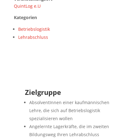
QuintLog e.U
Kategorien
Betriebslogistik
Lehrabschluss
Zielgruppe
AbsolventInnen einer kaufmännischen
Lehre, die sich auf Betriebslogistik
spezialisieren wollen
Angelernte Lagerkräfte, die im zweiten
Bildungsweg Ihren Lehrabschluss