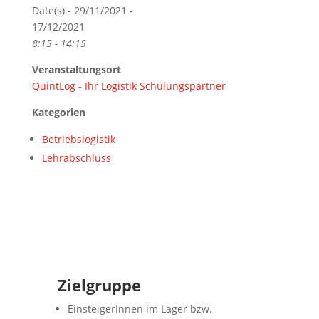
Date(s) - 29/11/2021 -
17/12/2021
8:15 - 14:15
Veranstaltungsort
QuintLog - Ihr Logistik Schulungspartner
Kategorien
Betriebslogistik
Lehrabschluss
Zielgruppe
EinsteigerInnen im Lager bzw.