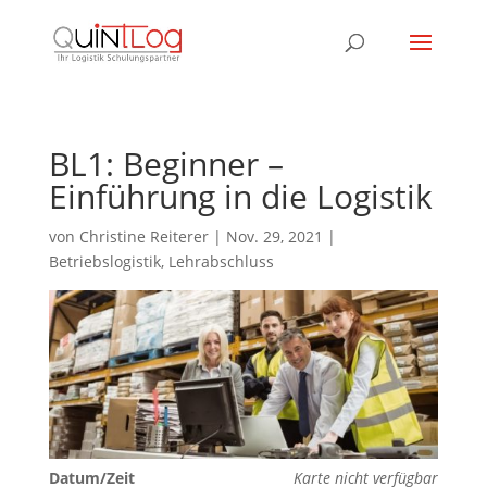
BL1: Beginner –
Einführung in die Logistik
von
Christine Reiterer
|
Nov. 29, 2021
|
Betriebslogistik
,
Lehrabschluss
Datum/Zeit
Karte nicht verfügbar