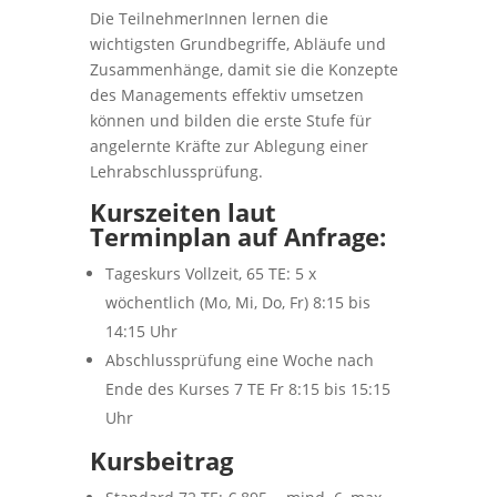
Die TeilnehmerInnen lernen die
wichtigsten Grundbegriffe, Abläufe und
Zusammenhänge, damit sie die Konzepte
des Managements effektiv umsetzen
können und bilden die erste Stufe für
angelernte Kräfte zur Ablegung einer
Lehrabschlussprüfung.
Kurszeiten laut
Terminplan auf Anfrage:
Tageskurs Vollzeit, 65 TE: 5 x
wöchentlich (Mo, Mi, Do, Fr) 8:15 bis
14:15 Uhr
Abschlussprüfung eine Woche nach
Ende des Kurses 7 TE Fr 8:15 bis 15:15
Uhr
Kursbeitrag