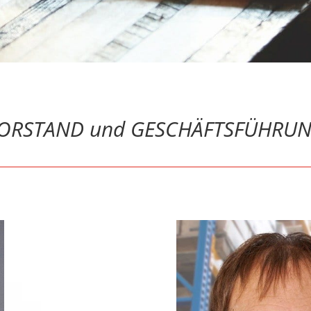
ORSTAND und GESCHÄFTSFÜHRU