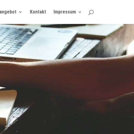
angebot
Kontakt
Impressum