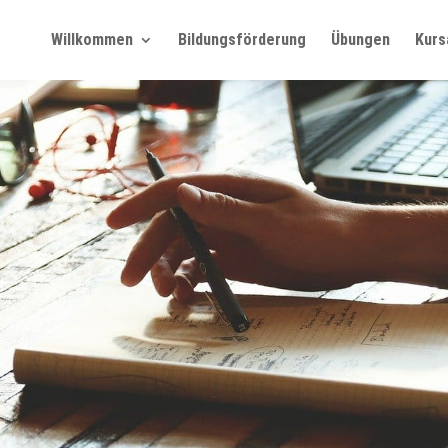
Willkommen
Bildungsförderung
Übungen
Kurs